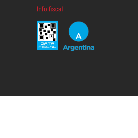
Info fiscal