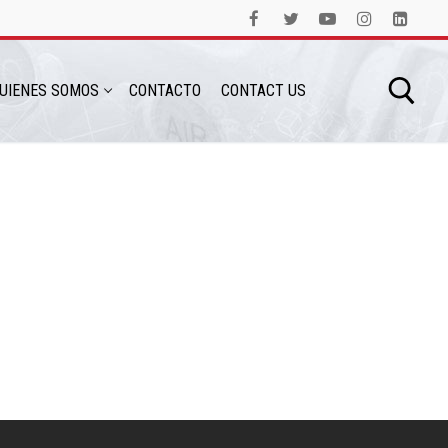
UIENES SOMOS
CONTACTO
CONTACT US