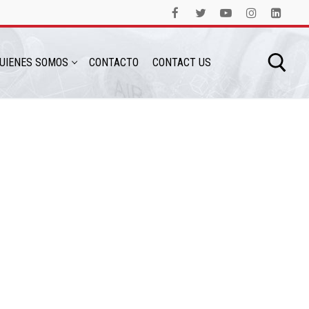
UIENES SOMOS
CONTACTO
CONTACT US