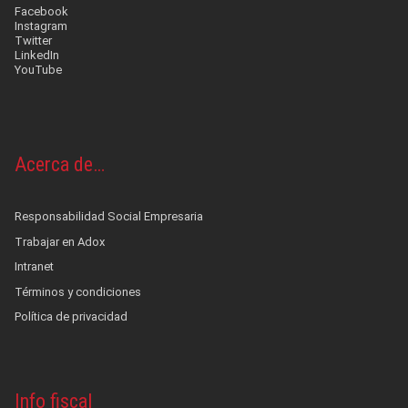
Facebook
Instagram
Twitter
LinkedIn
YouTube
Acerca de…
Responsabilidad Social Empresaria
Trabajar en Adox
Intranet
Términos y condiciones
Política de privacidad
Info fiscal