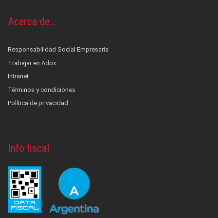
Acerca de…
Responsabilidad Social Empresaria
Trabajar en Adox
Intranet
Términos y condiciones
Política de privacidad
Info fiscal