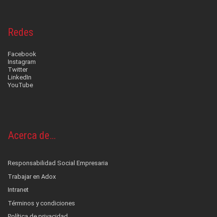
Redes
Facebook
Instagram
Twitter
LinkedIn
YouTube
Acerca de…
Responsabilidad Social Empresaria
Trabajar en Adox
Intranet
Términos y condiciones
Política de privacidad