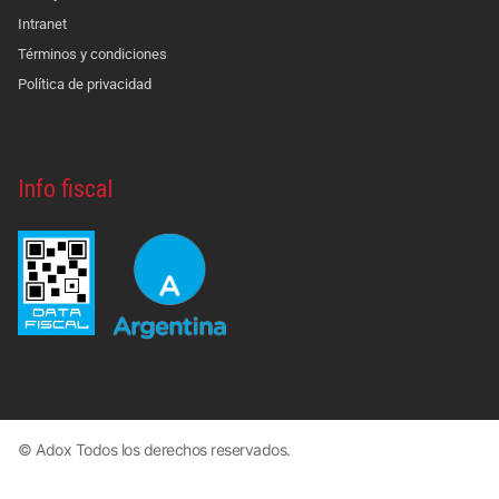
Intranet
Términos y condiciones
Política de privacidad
Info fiscal
© Adox Todos los derechos reservados.