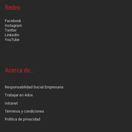
Redes
Facebook
Instagram
Twitter
LinkedIn
YouTube
Acerca de…
Responsabilidad Social Empresaria
Trabajar en Adox
Intranet
Términos y condiciones
Política de privacidad