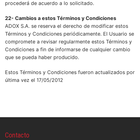
procederá de acuerdo a lo solicitado.
22- Cambios a estos Términos y Condiciones
ADOX S.A. se reserva el derecho de modificar estos
Términos y Condiciones periódicamente. El Usuario se
compromete a revisar regularmente estos Términos y
Condiciones a fin de informarse de cualquier cambio
que se pueda haber producido.
Estos Términos y Condiciones fueron actualizados por
última vez el 17/05/2012
Contacto