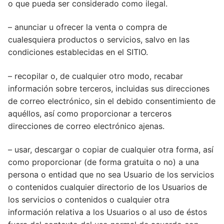
o que pueda ser considerado como ilegal.
– anunciar u ofrecer la venta o compra de
cualesquiera productos o servicios, salvo en las
condiciones establecidas en el SITIO.
– recopilar o, de cualquier otro modo, recabar
información sobre terceros, incluidas sus direcciones
de correo electrónico, sin el debido consentimiento de
aquéllos, así como proporcionar a terceros
direcciones de correo electrónico ajenas.
– usar, descargar o copiar de cualquier otra forma, así
como proporcionar (de forma gratuita o no) a una
persona o entidad que no sea Usuario de los servicios
o contenidos cualquier directorio de los Usuarios de
los servicios o contenidos o cualquier otra
información relativa a los Usuarios o al uso de éstos