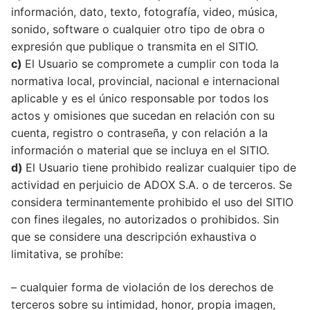
información, dato, texto, fotografía, video, música,
sonido, software o cualquier otro tipo de obra o
expresión que publique o transmita en el SITIO.
c)
El Usuario se compromete a cumplir con toda la
normativa local, provincial, nacional e internacional
aplicable y es el único responsable por todos los
actos y omisiones que sucedan en relación con su
cuenta, registro o contraseña, y con relación a la
información o material que se incluya en el SITIO.
d)
El Usuario tiene prohibido realizar cualquier tipo de
actividad en perjuicio de ADOX S.A. o de terceros. Se
considera terminantemente prohibido el uso del SITIO
con fines ilegales, no autorizados o prohibidos. Sin
que se considere una descripción exhaustiva o
limitativa, se prohíbe:
– cualquier forma de violación de los derechos de
terceros sobre su intimidad, honor, propia imagen,