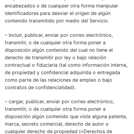
encabezados o de cualquier otra forma manipular
identificadores para desviar el origen de algún
contenido transmitido por medio del Servicio.
– Incluir, publicar, enviar por correo electrónico,
transmitir, o de cualquier otra forma poner a
disposición algún contenido del cual no tiene el
derecho de transmitir por ley o bajo relación
contractual o fiduciaria (tal como información interna,
de propiedad y confidencial adquirida o entregada
como parte de las relaciones de empleo o bajo
contratos de confidencialidad).
– cargar, publicar, enviar por correo electrónico,
transmitir, o de cualquier otra forma poner a
disposición algún contenido que viole alguna patente,
marca, secreto comercial, derecho de autor o
cualquier derecho de propiedad («Derechos de