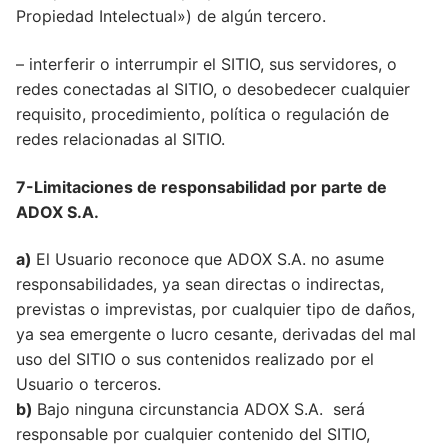
Propiedad Intelectual») de algún tercero.
– interferir o interrumpir el SITIO, sus servidores, o
redes conectadas al SITIO, o desobedecer cualquier
requisito, procedimiento, política o regulación de
redes relacionadas al SITIO.
7-Limitaciones de responsabilidad por parte de
ADOX S.A.
a)
El Usuario reconoce que ADOX S.A. no asume
responsabilidades, ya sean directas o indirectas,
previstas o imprevistas, por cualquier tipo de daños,
ya sea emergente o lucro cesante, derivadas del mal
uso del SITIO o sus contenidos realizado por el
Usuario o terceros.
b)
Bajo ninguna circunstancia ADOX S.A. será
responsable por cualquier contenido del SITIO,