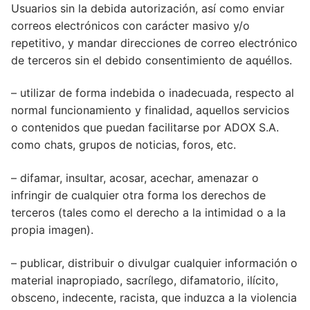
Usuarios sin la debida autorización, así como enviar
correos electrónicos con carácter masivo y/o
repetitivo, y mandar direcciones de correo electrónico
de terceros sin el debido consentimiento de aquéllos.
– utilizar de forma indebida o inadecuada, respecto al
normal funcionamiento y finalidad, aquellos servicios
o contenidos que puedan facilitarse por ADOX S.A.
como chats, grupos de noticias, foros, etc.
– difamar, insultar, acosar, acechar, amenazar o
infringir de cualquier otra forma los derechos de
terceros (tales como el derecho a la intimidad o a la
propia imagen).
– publicar, distribuir o divulgar cualquier información o
material inapropiado, sacrílego, difamatorio, ilícito,
obsceno, indecente, racista, que induzca a la violencia