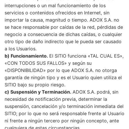
interrupciones o un mal funcionamiento de los
servicios o contenidos ofrecidos en Internet, sin
importar la causa, magnitud o tiempo. ADOX S.A. no
se hace responsable por caídas de la red, pérdidas de
negocio a consecuencia de dichas caídas, o cualquier
otro tipo de daño indirecto que le pueda ser causado
a los Usuarios.
b) Funcionamiento.
El SITIO funciona «TAL CUAL ES»,
«CON TODOS SUS FALLOS» y según su
«DISPONIBILIDAD» por lo que ADOX S.A. no otorga
garantía de ningún tipo y es el Usuario quien utiliza el
SITIO bajo su propio riesgo.
c) Suspensión y Terminación.
ADOX S.A. podrá, sin
necesidad de notificación previa, determinar la
suspensión, cancelación y/o terminación inmediata del
SITIO; por lo que no será responsable frente al Usuario
ni frente a ningún tercero por ningún concepto, ante
cualquiera de estas circunstancias.