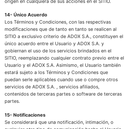
origen en cualquiera de sus acciones en el SITIO.
14- Único Acuerdo
Los Términos y Condiciones, con las respectivas
modificaciones que de tanto en tanto se realicen al
SITIO a exclusivo criterio de ADOX S.A., constituyen el
único acuerdo entre el Usuario y ADOX S.A. y
gobiernan el uso de los servicios brindados en el
SITIO, reemplazando cualquier contrato previo entre el
Usuario y el ADOX S.A. Asimismo, el Usuario también
estará sujeto a los Términos y Condiciones que
puedan serle aplicables cuando use o compre otros
servicios de ADOX S.A. , servicios afiliados,
contenidos de terceras partes o software de terceras
partes.
15- Notificaciones
Se considerará que una notificación, intimación, o