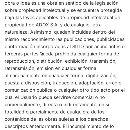
obra o idea es una obra en sentido de la legislación
sobre propiedad intelectual y se encuentra protegida
bajo las leyes aplicables de propiedad intelectual de
propiedad de ADOX S.A. y de cualquier otra
naturaleza. Asimismo, quedan incluidas dentro del
mismo reconocimiento las publicaciones, publicidades
o información incorporadas al SITIO por anunciantes o
terceras partes.
Queda prohibida cualquier forma de
reproducción, distribución, exhibición, transmisión,
retransmisión, emisión en cualquier forma,
almacenamiento en cualquier forma, digitalización,
puesta a disposición, traducción, adaptación, arreglo
comunicación pública o cualquier otro tipo acto por el
cual el Usuario pueda servirse comercial o no
comercialmente, directa o indirectamente, en su
totalidad o parcialmente de cualquiera de los
contenidos de las obras sujetas a los derechos
descriptos anteriormente. El incumplimiento de lo