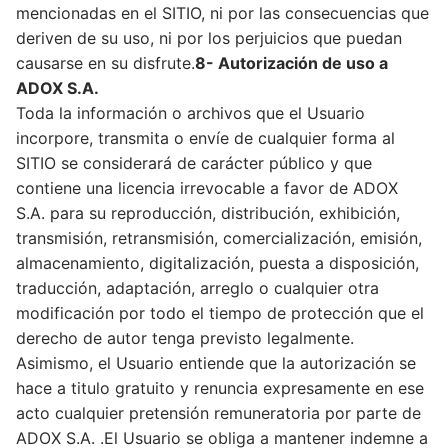
mencionadas en el SITIO, ni por las consecuencias que
deriven de su uso, ni por los perjuicios que puedan
causarse en su disfrute.
8- Autorización de uso a
ADOX S.A.
Toda la información o archivos que el Usuario
incorpore, transmita o envíe de cualquier forma al
SITIO se considerará de carácter público y que
contiene una licencia irrevocable a favor de ADOX
S.A. para su reproducción, distribución, exhibición,
transmisión, retransmisión, comercialización, emisión,
almacenamiento, digitalización, puesta a disposición,
traducción, adaptación, arreglo o cualquier otra
modificación por todo el tiempo de protección que el
derecho de autor tenga previsto legalmente.
Asimismo, el Usuario entiende que la autorización se
hace a titulo gratuito y renuncia expresamente en ese
acto cualquier pretensión remuneratoria por parte de
ADOX S.A. .El Usuario se obliga a mantener indemne a