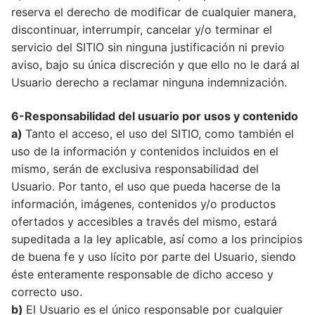
reserva el derecho de modificar de cualquier manera,
discontinuar, interrumpir, cancelar y/o terminar el
servicio del SITIO sin ninguna justificación ni previo
aviso, bajo su única discreción y que ello no le dará al
Usuario derecho a reclamar ninguna indemnización.
6-Responsabilidad del usuario por usos y contenido
a)
Tanto el acceso, el uso del SITIO, como también el
uso de la información y contenidos incluidos en el
mismo, serán de exclusiva responsabilidad del
Usuario. Por tanto, el uso que pueda hacerse de la
información, imágenes, contenidos y/o productos
ofertados y accesibles a través del mismo, estará
supeditada a la ley aplicable, así como a los principios
de buena fe y uso lícito por parte del Usuario, siendo
éste enteramente responsable de dicho acceso y
correcto uso.
b)
El Usuario es el único responsable por cualquier