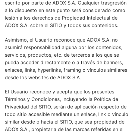
escrito por parte de ADOX S.A. Cualquier trasgresión
a lo dispuesto en este punto será considerado como
lesión a los derechos de Propiedad Intelectual de
ADOX S.A. sobre el SITIO y todos sus contenidos.
Asimismo, el Usuario reconoce que ADOX S.A. no
asumirá responsabilidad alguna por los contenidos,
servicios, productos, etc. de terceros a los que se
pueda acceder directamente o a través de banners,
enlaces, links, hyperlinks, framing o vínculos similares
desde los websites de ADOX S.A.
El Usuario reconoce y acepta que los presentes
Términos y Condiciones, incluyendo la Política de
Privacidad del SITIO, serán de aplicación respecto de
todo sitio accesible mediante un enlace, link o vínculo
similar desde o hacia el SITIO, que sea propiedad de
ADOX S.A., propietaria de las marcas referidas en el