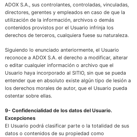
ADOX S.A., sus controlantes, controladas, vinculadas,
directores, gerentes y empleados en caso de que la
utilización de la información, archivos o demás
contenidos provistos por el Usuario infrinja los
derechos de terceros, cualquiera fuese su naturaleza.
Siguiendo lo enunciado anteriormente, el Usuario
reconoce a ADOX S.A. el derecho a modificar, alterar
o editar cualquier información o archivo que el
Usuario haya incorporado al SITIO, sin que se pueda
entender que en absoluto existe algún tipo de lesión a
los derechos morales de autor, que el Usuario pueda
ostentar sobre ellas.
9- Confidencialidad de los datos del Usuario.
Excepciones
El Usuario podrá clasificar parte o la totalidad de sus
datos o contenidos de su propiedad como