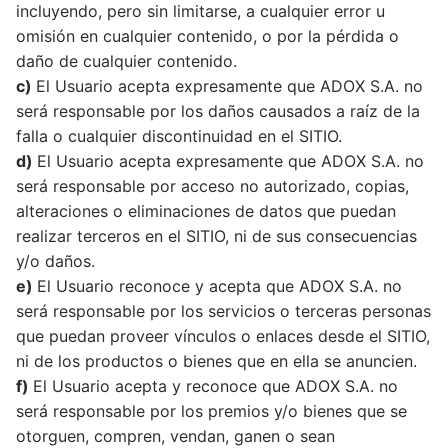
incluyendo, pero sin limitarse, a cualquier error u
omisión en cualquier contenido, o por la pérdida o
daño de cualquier contenido.
c)
El Usuario acepta expresamente que ADOX S.A. no
será responsable por los daños causados a raíz de la
falla o cualquier discontinuidad en el SITIO.
d)
El Usuario acepta expresamente que ADOX S.A. no
será responsable por acceso no autorizado, copias,
alteraciones o eliminaciones de datos que puedan
realizar terceros en el SITIO, ni de sus consecuencias
y/o daños.
e)
El Usuario reconoce y acepta que ADOX S.A. no
será responsable por los servicios o terceras personas
que puedan proveer vínculos o enlaces desde el SITIO,
ni de los productos o bienes que en ella se anuncien.
f)
El Usuario acepta y reconoce que ADOX S.A. no
será responsable por los premios y/o bienes que se
otorguen, compren, vendan, ganen o sean