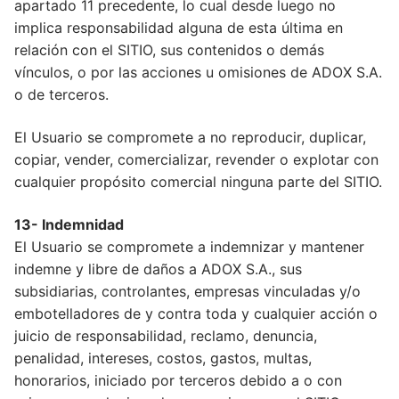
apartado 11 precedente, lo cual desde luego no
implica responsabilidad alguna de esta última en
relación con el SITIO, sus contenidos o demás
vínculos, o por las acciones u omisiones de ADOX S.A.
o de terceros.
El Usuario se compromete a no reproducir, duplicar,
copiar, vender, comercializar, revender o explotar con
cualquier propósito comercial ninguna parte del SITIO.
13- Indemnidad
El Usuario se compromete a indemnizar y mantener
indemne y libre de daños a ADOX S.A., sus
subsidiarias, controlantes, empresas vinculadas y/o
embotelladores de y contra toda y cualquier acción o
juicio de responsabilidad, reclamo, denuncia,
penalidad, intereses, costos, gastos, multas,
honorarios, iniciado por terceros debido a o con