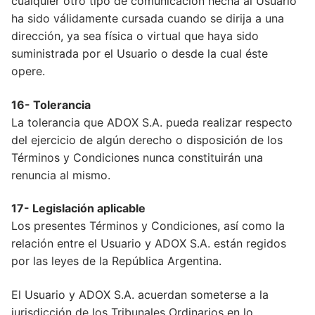
cualquier otro tipo de comunicación hecha al Usuario
ha sido válidamente cursada cuando se dirija a una
dirección, ya sea física o virtual que haya sido
suministrada por el Usuario o desde la cual éste
opere.
16- Tolerancia
La tolerancia que ADOX S.A. pueda realizar respecto
del ejercicio de algún derecho o disposición de los
Términos y Condiciones nunca constituirán una
renuncia al mismo.
17- Legislación aplicable
Los presentes Términos y Condiciones, así como la
relación entre el Usuario y ADOX S.A. están regidos
por las leyes de la República Argentina.
El Usuario y ADOX S.A. acuerdan someterse a la
jurisdicción de los Tribunales Ordinarios en lo