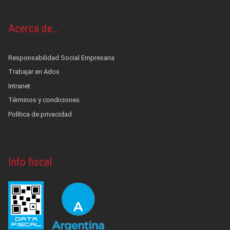
Acerca de…
Responsabilidad Social Empresaria
Trabajar en Adox
Intranet
Términos y condiciones
Política de privacidad
Info fiscal