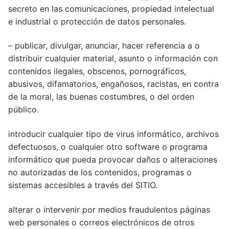
secreto en las comunicaciones, propiedad intelectual
e industrial o protección de datos personales.
– publicar, divulgar, anunciar, hacer referencia a o
distribuir cualquier material, asunto o información con
contenidos ilegales, obscenos, pornográficos,
abusivos, difamatorios, engañosos, racistas, en contra
de la moral, las buenas costumbres, o del orden
público.
introducir cualquier tipo de virus informático, archivos
defectuosos, o cualquier otro software o programa
informático que pueda provocar daños o alteraciones
no autorizadas de los contenidos, programas o
sistemas accesibles a través del SITIO.
alterar o intervenir por medios fraudulentos páginas
web personales o correos electrónicos de otros