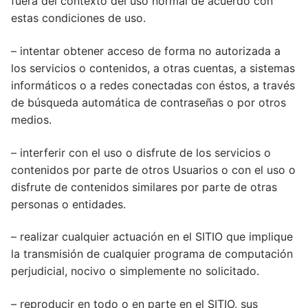
fuera del contexto del uso normal de acuerdo con
estas condiciones de uso.
– intentar obtener acceso de forma no autorizada a
los servicios o contenidos, a otras cuentas, a sistemas
informáticos o a redes conectadas con éstos, a través
de búsqueda automática de contraseñas o por otros
medios.
– interferir con el uso o disfrute de los servicios o
contenidos por parte de otros Usuarios o con el uso o
disfrute de contenidos similares por parte de otras
personas o entidades.
– realizar cualquier actuación en el SITIO que implique
la transmisión de cualquier programa de computación
perjudicial, nocivo o simplemente no solicitado.
– reproducir en todo o en parte en el SITIO, sus