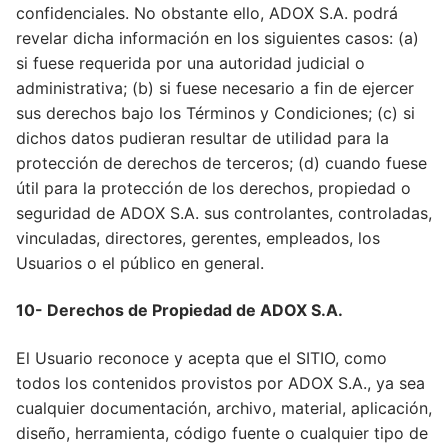
confidenciales. No obstante ello, ADOX S.A. podrá
revelar dicha información en los siguientes casos: (a)
si fuese requerida por una autoridad judicial o
administrativa; (b) si fuese necesario a fin de ejercer
sus derechos bajo los Términos y Condiciones; (c) si
dichos datos pudieran resultar de utilidad para la
protección de derechos de terceros; (d) cuando fuese
útil para la protección de los derechos, propiedad o
seguridad de ADOX S.A. sus controlantes, controladas,
vinculadas, directores, gerentes, empleados, los
Usuarios o el público en general.
10- Derechos de Propiedad de ADOX S.A.
El Usuario reconoce y acepta que el SITIO, como
todos los contenidos provistos por ADOX S.A., ya sea
cualquier documentación, archivo, material, aplicación,
diseño, herramienta, código fuente o cualquier tipo de