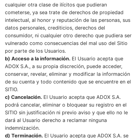
cualquier otra clase de ilícitos que pudieran
cometerse, ya sea trate de derechos de propiedad
intelectual, al honor y reputación de las personas, sus
datos personales, crediticios, derechos del
consumidor, ni cualquier otro derecho que pudiera ser
vulnerado como consecuencias del mal uso del Sitio
por parte de los Usuarios.
b) Acceso a la información.
El Usuario acepta que
ADOX S.A., a su propia discreción, puede acceder,
conservar, revelar, eliminar y modificar la información
de su cuenta y todo contenido que se encuentre en el
SITIO.
c) Cancelación.
El Usuario acepta que ADOX S.A.
podrá cancelar, eliminar o bloquear su registro en el
SITIO sin justificación ni previo aviso y que ello no le
dará al Usuario derecho a reclamar ninguna
indemnización.
d) Terminación.
El Usuario acepta que ADOX S.A. se