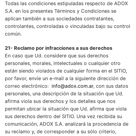
Todas las condiciones estipuladas respecto de ADOX
S.A. en los presentes Términos y Condiciones se
aplican también a sus sociedades contratantes,
controlantes, controladas o vinculadas bajo su control
común.
21- Reclamo por infracciones a sus derechos
En caso que Ud. considere que sus derechos
personales, morales, intelectuales o cualquier otro
están siendo violados de cualquier forma en el SITIO,
por favor, envíe un e-mail a la siguiente dirección de
correo electrónico:
info@adox.com.ar
, con sus datos
personales, una descripción de la situación que Ud.
afirma viola sus derechos y los detalles que nos
permitan ubicar la situación que Ud. afirma que viola
sus derechos dentro del SITIO. Una vez recibida su
comunicación, ADOX S.A. analizará la procedencia de
su reclamo y, de corresponder a su sólo criterio,