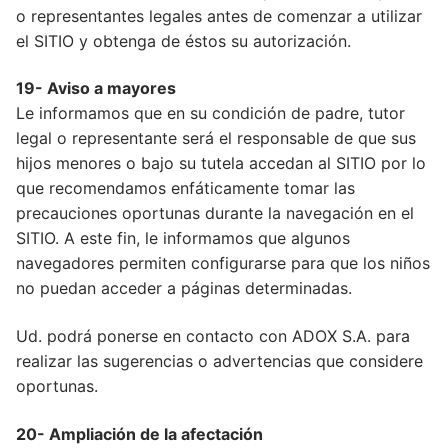
o representantes legales antes de comenzar a utilizar
el SITIO y obtenga de éstos su autorización.
19- Aviso a mayores
Le informamos que en su condición de padre, tutor
legal o representante será el responsable de que sus
hijos menores o bajo su tutela accedan al SITIO por lo
que recomendamos enfáticamente tomar las
precauciones oportunas durante la navegación en el
SITIO. A este fin, le informamos que algunos
navegadores permiten configurarse para que los niños
no puedan acceder a páginas determinadas.
Ud. podrá ponerse en contacto con ADOX S.A. para
realizar las sugerencias o advertencias que considere
oportunas.
20- Ampliación de la afectación