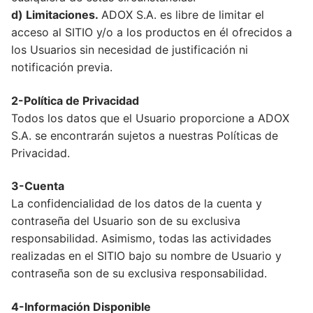
d) Limitaciones.
ADOX S.A. es libre de limitar el
acceso al SITIO y/o a los productos en él ofrecidos a
los Usuarios sin necesidad de justificación ni
notificación previa.
2-Política de Privacidad
Todos los datos que el Usuario proporcione a ADOX
S.A. se encontrarán sujetos a nuestras Políticas de
Privacidad.
3-Cuenta
La confidencialidad de los datos de la cuenta y
contraseña del Usuario son de su exclusiva
responsabilidad. Asimismo, todas las actividades
realizadas en el SITIO bajo su nombre de Usuario y
contraseña son de su exclusiva responsabilidad.
4-Información Disponible