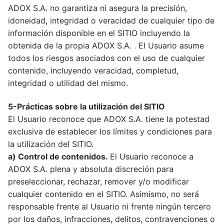
ADOX S.A. no garantiza ni asegura la precisión,
idoneidad, integridad o veracidad de cualquier tipo de
información disponible en el SITIO incluyendo la
obtenida de la propia ADOX S.A. . El Usuario asume
todos los riesgos asociados con el uso de cualquier
contenido, incluyendo veracidad, completud,
integridad o utilidad del mismo.
5-Prácticas sobre la utilización del SITIO
El Usuario reconoce que ADOX S.A. tiene la potestad
exclusiva de establecer los límites y condiciones para
la utilización del SITIO.
a) Control de contenidos.
El Usuario reconoce a
ADOX S.A. plena y absoluta discreción para
preseleccionar, rechazar, remover y/o modificar
cualquier contenido en el SITIO. Asimismo, no será
responsable frente al Usuario ni frente ningún tercero
por los daños, infracciones, delitos, contravenciones o