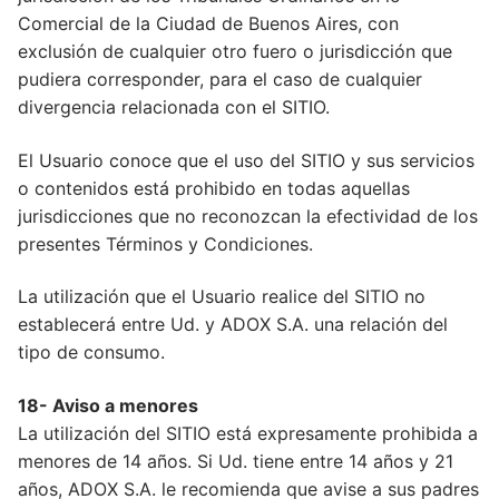
Comercial de la Ciudad de Buenos Aires, con
exclusión de cualquier otro fuero o jurisdicción que
pudiera corresponder, para el caso de cualquier
divergencia relacionada con el SITIO.
El Usuario conoce que el uso del SITIO y sus servicios
o contenidos está prohibido en todas aquellas
jurisdicciones que no reconozcan la efectividad de los
presentes Términos y Condiciones.
La utilización que el Usuario realice del SITIO no
establecerá entre Ud. y ADOX S.A. una relación del
tipo de consumo.
18- Aviso a menores
La utilización del SITIO está expresamente prohibida a
menores de 14 años. Si Ud. tiene entre 14 años y 21
años, ADOX S.A. le recomienda que avise a sus padres