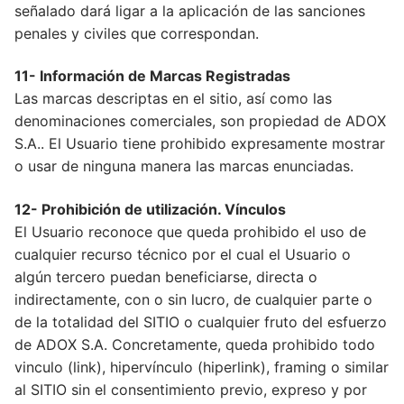
señalado dará ligar a la aplicación de las sanciones
penales y civiles que correspondan.
11- Información de Marcas Registradas
Las marcas descriptas en el sitio, así como las
denominaciones comerciales, son propiedad de ADOX
S.A.. El Usuario tiene prohibido expresamente mostrar
o usar de ninguna manera las marcas enunciadas.
12- Prohibición de utilización. Vínculos
El Usuario reconoce que queda prohibido el uso de
cualquier recurso técnico por el cual el Usuario o
algún tercero puedan beneficiarse, directa o
indirectamente, con o sin lucro, de cualquier parte o
de la totalidad del SITIO o cualquier fruto del esfuerzo
de ADOX S.A. Concretamente, queda prohibido todo
vinculo (link), hipervínculo (hiperlink), framing o similar
al SITIO sin el consentimiento previo, expreso y por