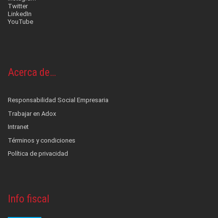
Twitter
LinkedIn
YouTube
Acerca de…
Responsabilidad Social Empresaria
Trabajar en Adox
Intranet
Términos y condiciones
Política de privacidad
Info fiscal