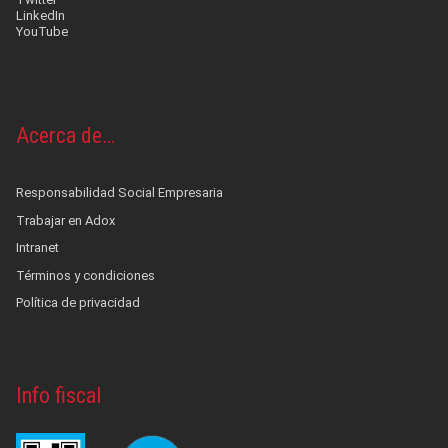
LinkedIn
YouTube
Acerca de…
Responsabilidad Social Empresaria
Trabajar en Adox
Intranet
Términos y condiciones
Política de privacidad
Info fiscal