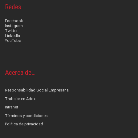
Redes
Facebook
Instagram
Twitter
LinkedIn
YouTube
Acerca de…
Responsabilidad Social Empresaria
Trabajar en Adox
Intranet
Términos y condiciones
Política de privacidad