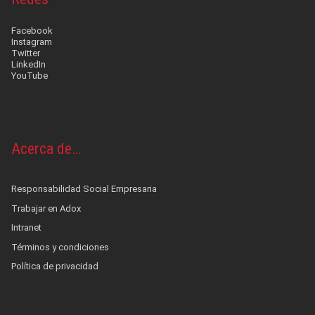
Facebook
Instagram
Twitter
LinkedIn
YouTube
Acerca de…
Responsabilidad Social Empresaria
Trabajar en Adox
Intranet
Términos y condiciones
Política de privacidad