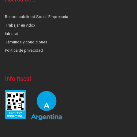
Responsabilidad Social Empresaria
Trabajar en Adox
Intranet
Términos y condiciones
Política de privacidad
Info fiscal