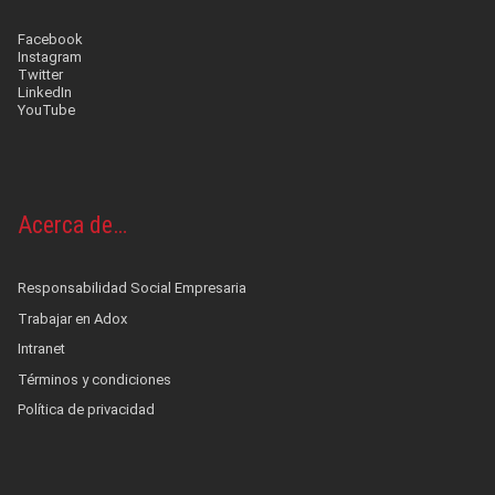
Facebook
Instagram
Twitter
LinkedIn
YouTube
Acerca de…
Responsabilidad Social Empresaria
Trabajar en Adox
Intranet
Términos y condiciones
Política de privacidad