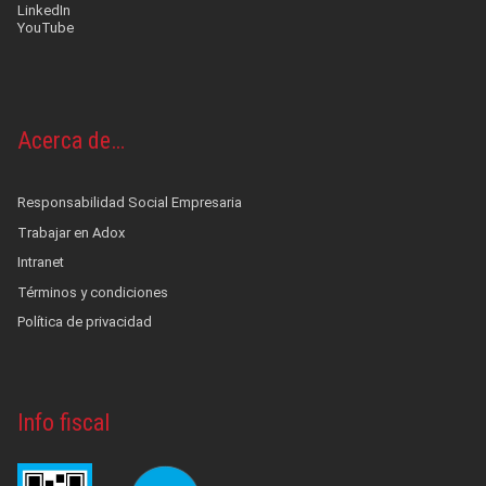
LinkedIn
YouTube
Acerca de…
Responsabilidad Social Empresaria
Trabajar en Adox
Intranet
Términos y condiciones
Política de privacidad
Info fiscal