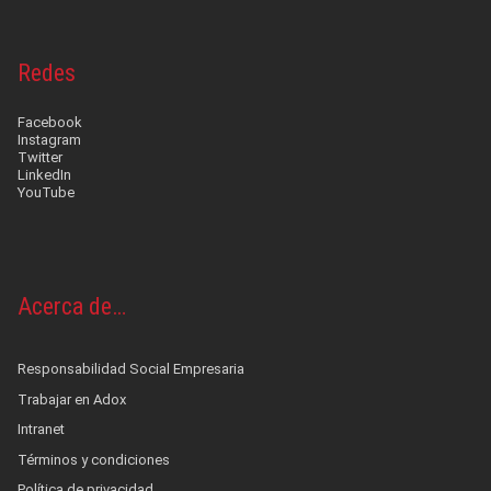
Redes
Facebook
Instagram
Twitter
LinkedIn
YouTube
Acerca de…
Responsabilidad Social Empresaria
Trabajar en Adox
Intranet
Términos y condiciones
Política de privacidad