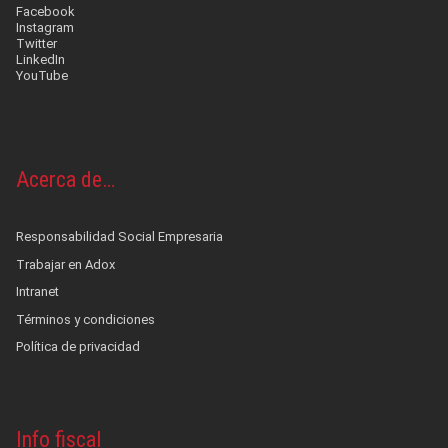
Facebook
Instagram
Twitter
LinkedIn
YouTube
Acerca de…
Responsabilidad Social Empresaria
Trabajar en Adox
Intranet
Términos y condiciones
Política de privacidad
Info fiscal