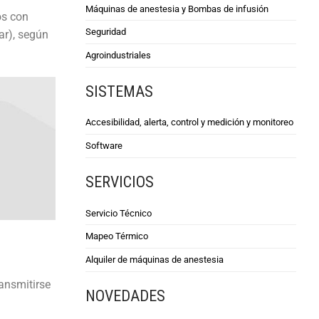
Máquinas de anestesia y Bombas de infusión
os con
Seguridad
ar), según
Agroindustriales
SISTEMAS
Accesibilidad, alerta, control y medición y monitoreo
Software
SERVICIOS
Servicio Técnico
Mapeo Térmico
Alquiler de máquinas de anestesia
ansmitirse
NOVEDADES