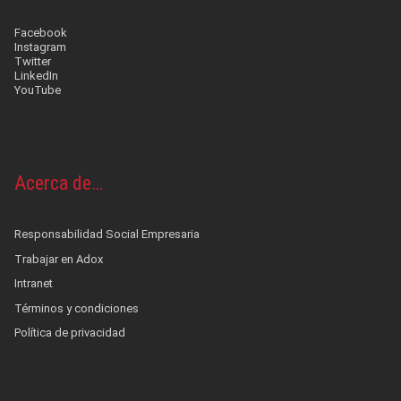
Facebook
Instagram
Twitter
LinkedIn
YouTube
Acerca de…
Responsabilidad Social Empresaria
Trabajar en Adox
Intranet
Términos y condiciones
Política de privacidad