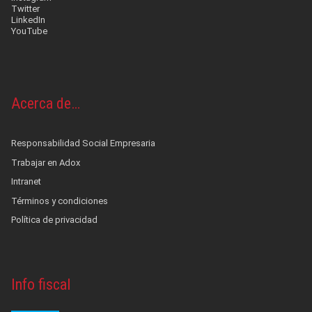
Twitter
LinkedIn
YouTube
Acerca de…
Responsabilidad Social Empresaria
Trabajar en Adox
Intranet
Términos y condiciones
Política de privacidad
Info fiscal