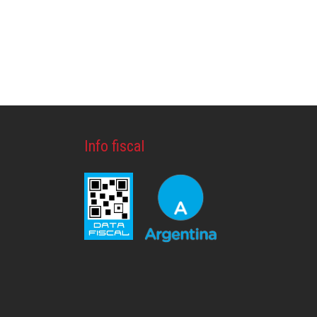
Info fiscal