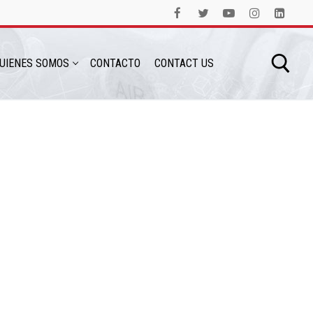
UIENES SOMOS
CONTACTO
CONTACT US