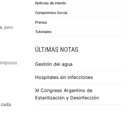
Noticias de interés
Compromiso Social
Prensa
s
, pero
Tutoriales
ÚLTIMAS NOTAS
lámparas.
Gestión del agua
Hospitales sin infecciones
XI Congreso Argentino de
Esterilización y Desinfección
 cada