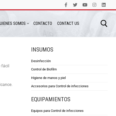
UIENES SOMOS
CONTACTO
CONTACT US
INSUMOS
Desinfección
 fácil
Control de Biofilm
Higiene de manos y piel
lcance.
Accesorios para Control de infecciones
EQUIPAMIENTOS
Equipos para Control de infecciones