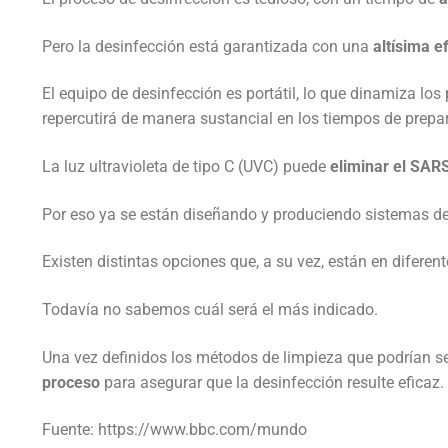
Pero la desinfección está garantizada con una
altísima e
El equipo de desinfección es portátil, lo que dinamiza los
repercutirá de manera sustancial en los tiempos de prepa
La luz ultravioleta de tipo C (UVC) puede
eliminar el SAR
Por eso ya se están diseñando y produciendo sistemas de 
Existen distintas opciones que, a su vez, están en diferen
Todavía no sabemos cuál será el más indicado.
Una vez definidos los métodos de limpieza que podrían se
proceso
para asegurar que la desinfección resulte eficaz.
Fuente: https://www.bbc.com/mundo