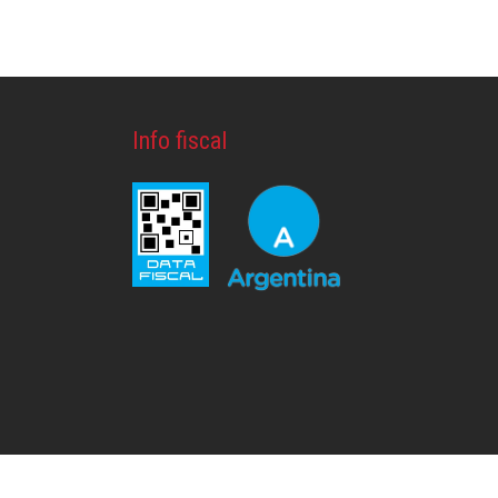
Info fiscal