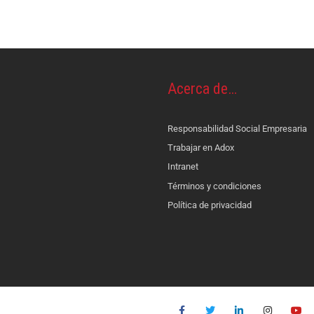
Acerca de…
Responsabilidad Social Empresaria
Trabajar en Adox
Intranet
Términos y condiciones
Política de privacidad