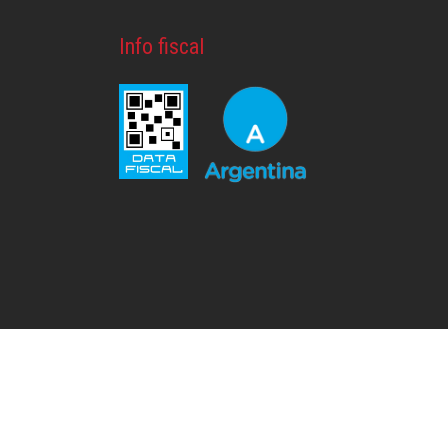
Info fiscal