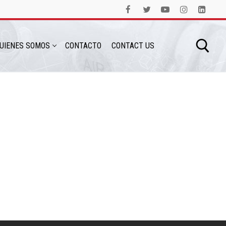
UIENES SOMOS
CONTACTO
CONTACT US