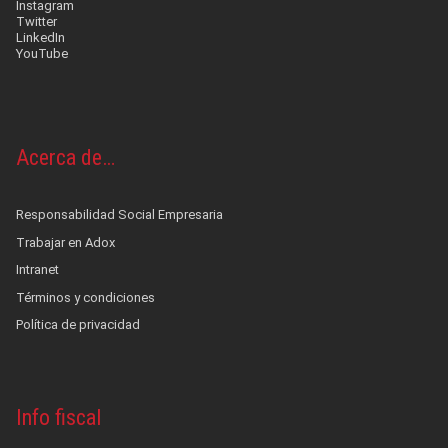
Instagram
Twitter
LinkedIn
YouTube
Acerca de…
Responsabilidad Social Empresaria
Trabajar en Adox
Intranet
Términos y condiciones
Política de privacidad
Info fiscal