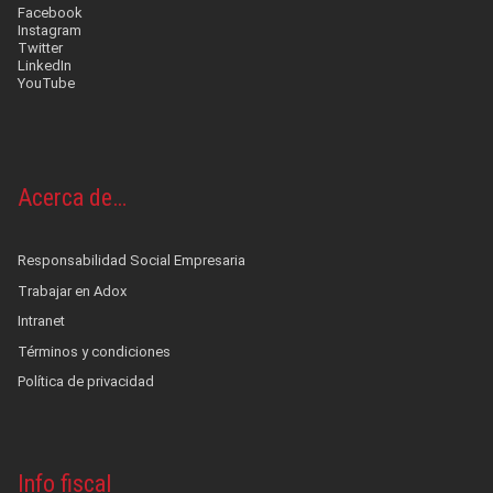
Facebook
Instagram
Twitter
LinkedIn
YouTube
Acerca de…
Responsabilidad Social Empresaria
Trabajar en Adox
Intranet
Términos y condiciones
Política de privacidad
Info fiscal