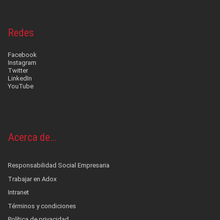
Redes
Facebook
Instagram
Twitter
LinkedIn
YouTube
Acerca de…
Responsabilidad Social Empresaria
Trabajar en Adox
Intranet
Términos y condiciones
Política de privacidad