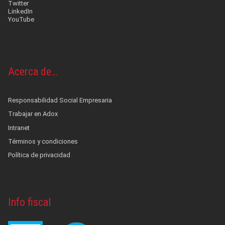
Twitter
LinkedIn
YouTube
Acerca de…
Responsabilidad Social Empresaria
Trabajar en Adox
Intranet
Términos y condiciones
Política de privacidad
Info fiscal