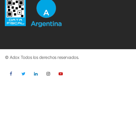
© Adox Todos los derechos reservados.