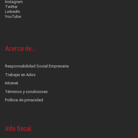
Instagram
Twitter
LinkedIn
YouTube
Acerca de…
Responsabilidad Social Empresaria
Trabajar en Adox
Intranet
Términos y condiciones
Política de privacidad
Info fiscal