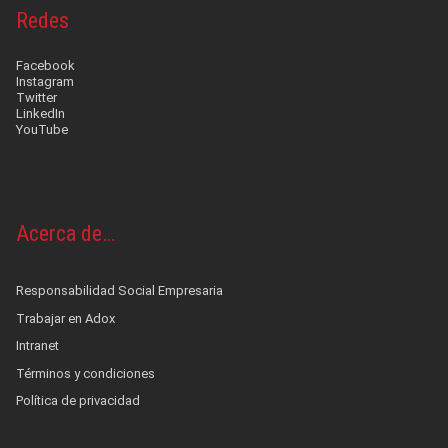
Redes
Facebook
Instagram
Twitter
LinkedIn
YouTube
Acerca de…
Responsabilidad Social Empresaria
Trabajar en Adox
Intranet
Términos y condiciones
Política de privacidad