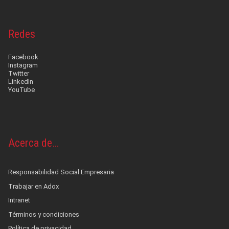
Redes
Facebook
Instagram
Twitter
LinkedIn
YouTube
Acerca de…
Responsabilidad Social Empresaria
Trabajar en Adox
Intranet
Términos y condiciones
Política de privacidad