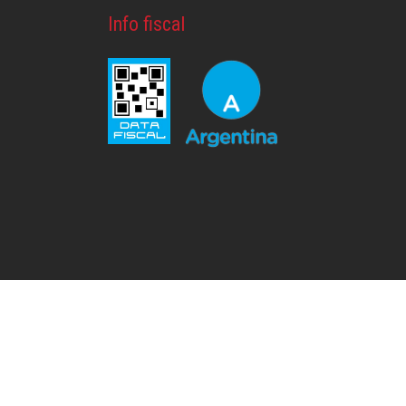
Info fiscal