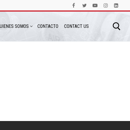
UIENES SOMOS
CONTACTO
CONTACT US