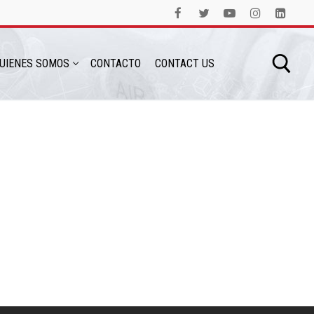
UIENES SOMOS
CONTACTO
CONTACT US