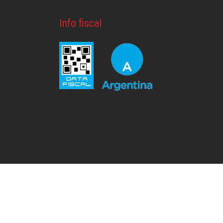
Info fiscal