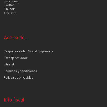
Instagram
Twitter
LinkedIn
YouTube
Acerca de…
Responsabilidad Social Empresaria
Trabajar en Adox
Intranet
Términos y condiciones
Política de privacidad
Info fiscal