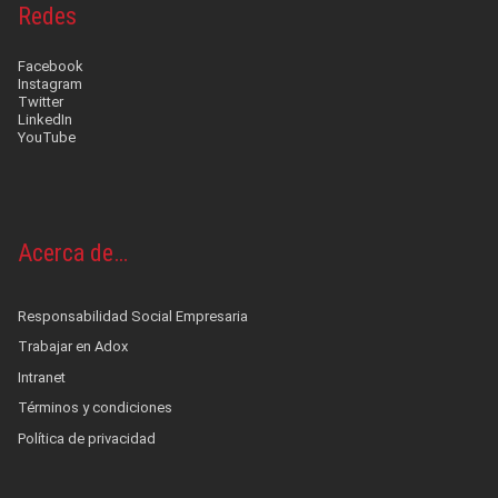
Redes
Facebook
Instagram
Twitter
LinkedIn
YouTube
Acerca de…
Responsabilidad Social Empresaria
Trabajar en Adox
Intranet
Términos y condiciones
Política de privacidad