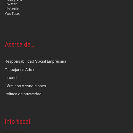
Twitter
LinkedIn
YouTube
Acerca de…
Responsabilidad Social Empresaria
Trabajar en Adox
Intranet
Términos y condiciones
Política de privacidad
Info fiscal