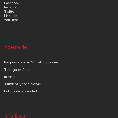
Facebook
Instagram
Twitter
LinkedIn
YouTube
Acerca de…
Responsabilidad Social Empresaria
Trabajar en Adox
Intranet
Términos y condiciones
Política de privacidad
Info fiscal