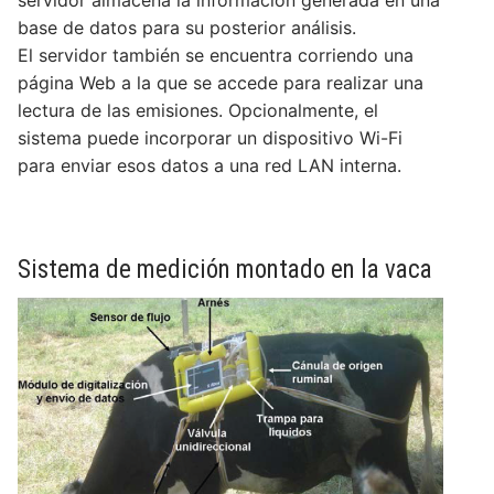
servidor almacena la información generada en una
base de datos para su posterior análisis.
El servidor también se encuentra corriendo una
página Web a la que se accede para realizar una
lectura de las emisiones. Opcionalmente, el
sistema puede incorporar un dispositivo Wi-Fi
para enviar esos datos a una red LAN interna.
Sistema de medición montado en la vaca