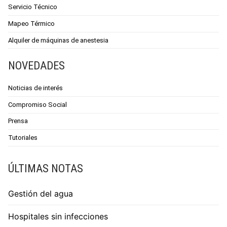
Servicio Técnico
Mapeo Térmico
Alquiler de máquinas de anestesia
NOVEDADES
Noticias de interés
Compromiso Social
Prensa
Tutoriales
ÚLTIMAS NOTAS
Gestión del agua
Hospitales sin infecciones