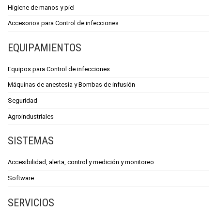
Higiene de manos y piel
Accesorios para Control de infecciones
EQUIPAMIENTOS
Equipos para Control de infecciones
Máquinas de anestesia y Bombas de infusión
Seguridad
Agroindustriales
SISTEMAS
Accesibilidad, alerta, control y medición y monitoreo
Software
SERVICIOS