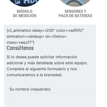
[ct_animation delay=»200″ color=»edf0f2″
animation=»slideup» id=»Demo»
class=»wpcf7″]
Consúltenos
Si lo desea puede solicitar información
adicional y más detallada sobre este equipo.
Complete el siguiente formulario y nos
comunicaremos a la brevedad.
Su nombre (requerido)