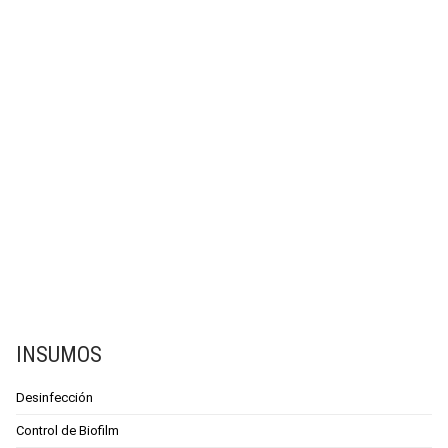
INSUMOS
Desinfección
Control de Biofilm