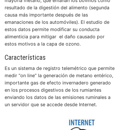
mayoría metano, que emanan los bovinos como
resultado de la digestión del alimento (segunda
causa más importante después de las
emanaciones de los automóviles). El estudio de
estos datos permite modificar su conducta
alimenticia para mitigar el daño causado por
estos motivos a la capa de ozono.
Características
Es un sistema de registro telemétrico que permite
medir “on line” la generación de metano entérico,
importante gas de efecto invernadero generado
en los procesos digestivos de los rumiantes
enviando los datos de las emisiones ruminales a
un servidor que se accede desde Internet.