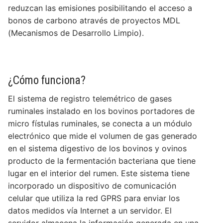
reduzcan las emisiones posibilitando el acceso a
bonos de carbono através de proyectos MDL
(Mecanismos de Desarrollo Limpio).
¿Cómo funciona?
El sistema de registro telemétrico de gases
ruminales instalado en los bovinos portadores de
micro fístulas ruminales, se conecta a un módulo
electrónico que mide el volumen de gas generado
en el sistema digestivo de los bovinos y ovinos
producto de la fermentación bacteriana que tiene
lugar en el interior del rumen. Este sistema tiene
incorporado un dispositivo de comunicación
celular que utiliza la red GPRS para enviar los
datos medidos vía Internet a un servidor. El