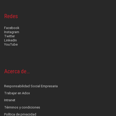
Redes
Facebook
Instagram
Twitter
LinkedIn
YouTube
Acerca de…
Responsabilidad Social Empresaria
Trabajar en Adox
Intranet
Términos y condiciones
Política de privacidad