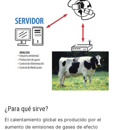
¿Para qué sirve?
El calentamiento global es producido por el
aumento de emisiones de gases de efecto