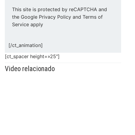
This site is protected by reCAPTCHA and
the Google Privacy Policy and Terms of
Service apply
[/ct_animation]
[ct_spacer height=»25″]
Video relacionado