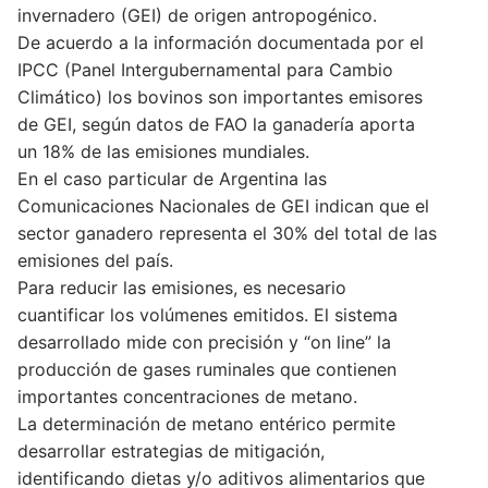
invernadero (GEI) de origen antropogénico.
De acuerdo a la información documentada por el
IPCC (Panel Intergubernamental para Cambio
Climático) los bovinos son importantes emisores
de GEI, según datos de FAO la ganadería aporta
un 18% de las emisiones mundiales.
En el caso particular de Argentina las
Comunicaciones Nacionales de GEI indican que el
sector ganadero representa el 30% del total de las
emisiones del país.
Para reducir las emisiones, es necesario
cuantificar los volúmenes emitidos. El sistema
desarrollado mide con precisión y “on line” la
producción de gases ruminales que contienen
importantes concentraciones de metano.
La determinación de metano entérico permite
desarrollar estrategias de mitigación,
identificando dietas y/o aditivos alimentarios que