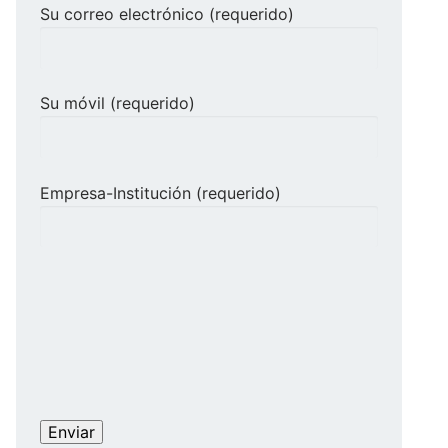
Su correo electrónico (requerido)
Su móvil (requerido)
Empresa-Institución (requerido)