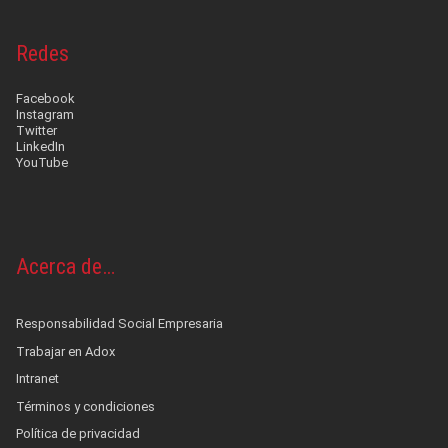
Redes
Facebook
Instagram
Twitter
LinkedIn
YouTube
Acerca de…
Responsabilidad Social Empresaria
Trabajar en Adox
Intranet
Términos y condiciones
Política de privacidad