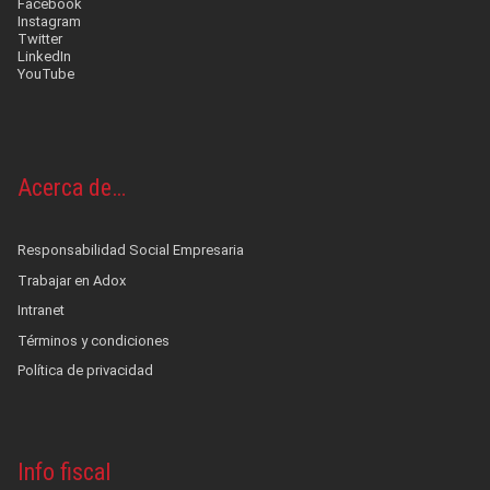
Facebook
Instagram
Twitter
LinkedIn
YouTube
Acerca de…
Responsabilidad Social Empresaria
Trabajar en Adox
Intranet
Términos y condiciones
Política de privacidad
Info fiscal