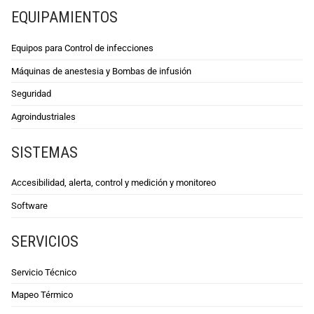
EQUIPAMIENTOS
Equipos para Control de infecciones
Máquinas de anestesia y Bombas de infusión
Seguridad
Agroindustriales
SISTEMAS
Accesibilidad, alerta, control y medición y monitoreo
Software
SERVICIOS
Servicio Técnico
Mapeo Térmico