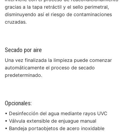
gracias a la tapa retráctil y el sello perimetral,
disminuyendo así el riesgo de contaminaciones
cruzadas.
Secado por aire
Una vez finalizada la limpieza puede comenzar
automáticamente el proceso de secado
predeterminado.
Opcionales:
• Desinfección del agua mediante rayos UVC
• Válvula extensible de enjuague manual
• Bandeja portaobjetos de acero inoxidable