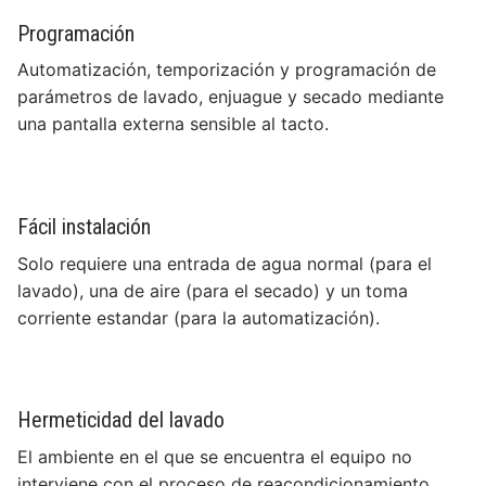
Programación
Automatización, temporización y programación de
parámetros de lavado, enjuague y secado mediante
una pantalla externa sensible al tacto.
Fácil instalación
Solo requiere una entrada de agua normal (para el
lavado), una de aire (para el secado) y un toma
corriente estandar (para la automatización).
Hermeticidad del lavado
El ambiente en el que se encuentra el equipo no
interviene con el proceso de reacondicionamiento