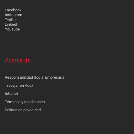
Facebook
Instagram
Twitter
LinkedIn
YouTube
Acerca de…
Responsabilidad Social Empresaria
Trabajar en Adox
Intranet
Términos y condiciones
Política de privacidad