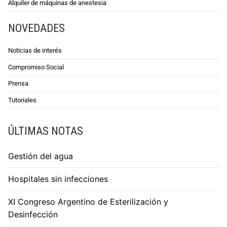
Alquiler de máquinas de anestesia
NOVEDADES
Noticias de interés
Compromiso Social
Prensa
Tutoriales
ÚLTIMAS NOTAS
Gestión del agua
Hospitales sin infecciones
XI Congreso Argentino de Esterilización y
Desinfección