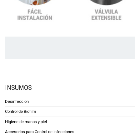
INSUMOS
Desinfección
Control de Biofilm
Higiene de manos y piel
Accesorios para Control de infecciones