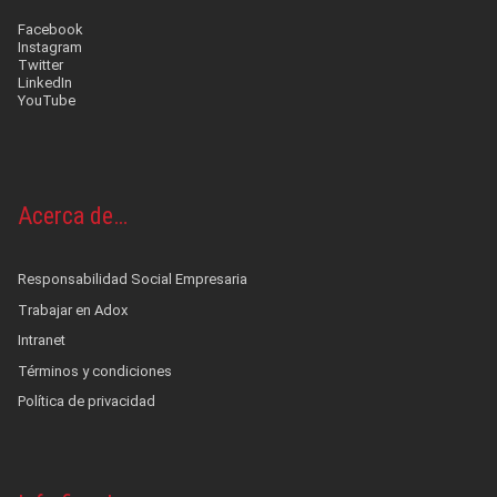
Facebook
Instagram
Twitter
LinkedIn
YouTube
Acerca de…
Responsabilidad Social Empresaria
Trabajar en Adox
Intranet
Términos y condiciones
Política de privacidad