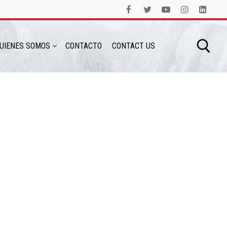
UIENES SOMOS
CONTACTO
CONTACT US