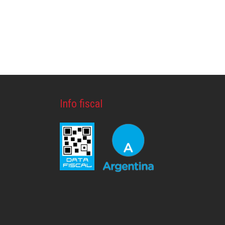
Info fiscal