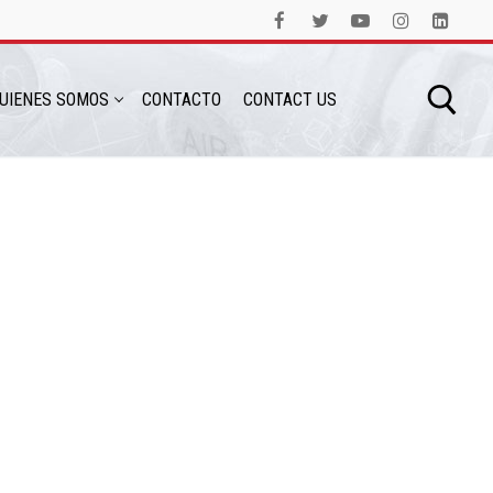
UIENES SOMOS
CONTACTO
CONTACT US