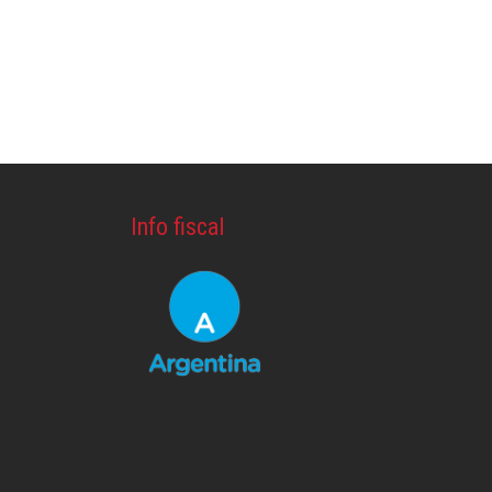
Info fiscal