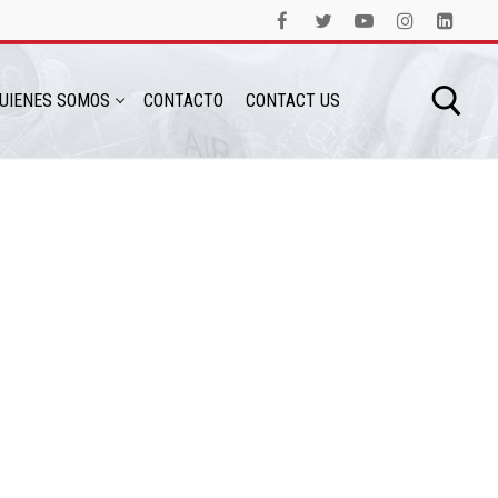
UIENES SOMOS
CONTACTO
CONTACT US