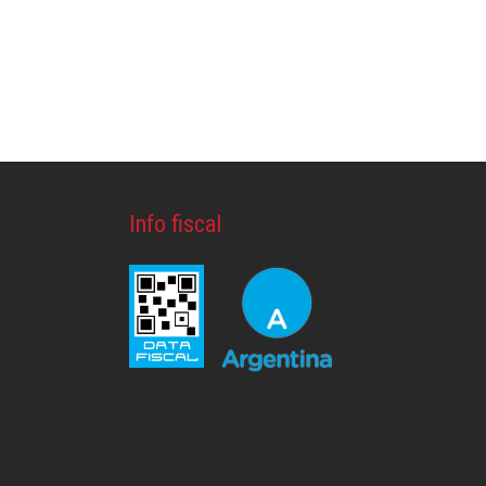
Info fiscal