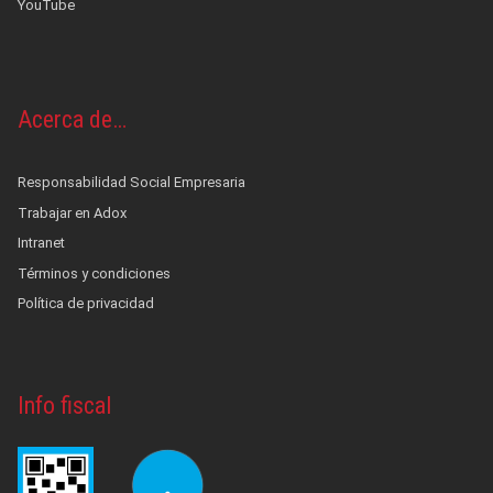
YouTube
Acerca de…
Responsabilidad Social Empresaria
Trabajar en Adox
Intranet
Términos y condiciones
Política de privacidad
Info fiscal