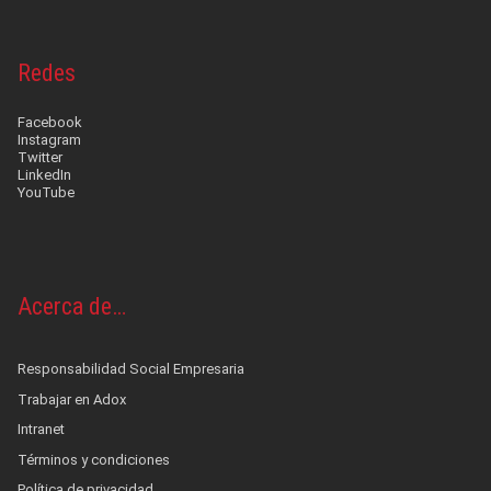
Redes
Facebook
Instagram
Twitter
LinkedIn
YouTube
Acerca de…
Responsabilidad Social Empresaria
Trabajar en Adox
Intranet
Términos y condiciones
Política de privacidad