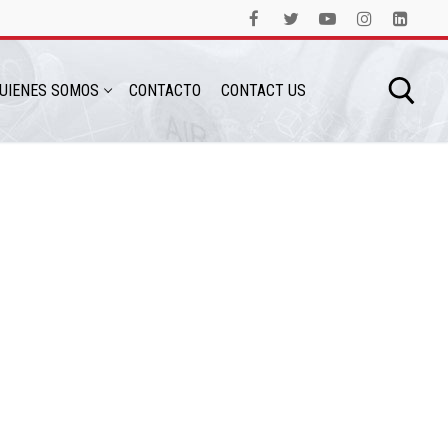
UIENES SOMOS
CONTACTO
CONTACT US