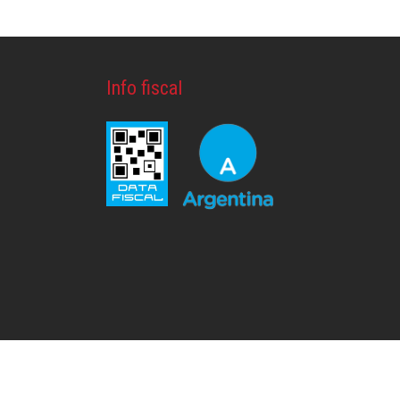
Info fiscal