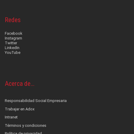
Redes
Facebook
Instagram
Twitter
LinkedIn
YouTube
Acerca de…
Responsabilidad Social Empresaria
Trabajar en Adox
Intranet
Términos y condiciones
Política de privacidad