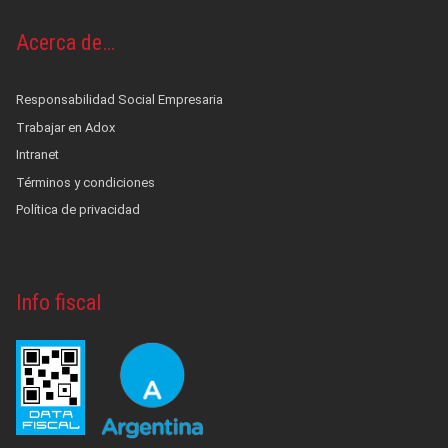
Acerca de…
Responsabilidad Social Empresaria
Trabajar en Adox
Intranet
Términos y condiciones
Política de privacidad
Info fiscal