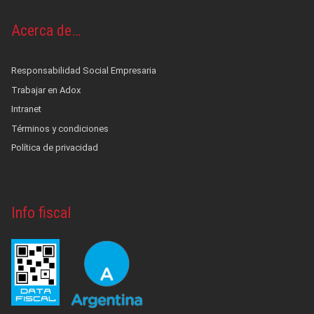
Acerca de…
Responsabilidad Social Empresaria
Trabajar en Adox
Intranet
Términos y condiciones
Política de privacidad
Info fiscal